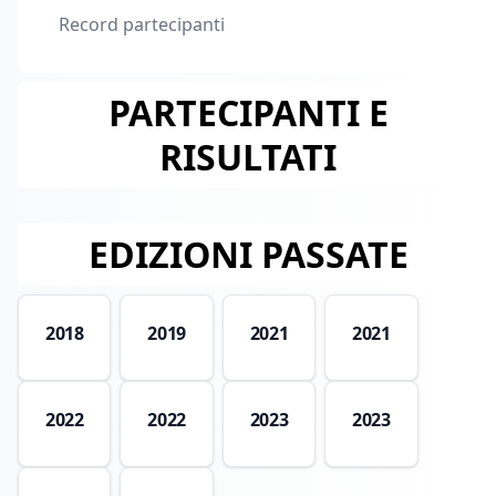
Record partecipanti
PARTECIPANTI E
RISULTATI
EDIZIONI PASSATE
2018
2019
2021
2021
2022
2022
2023
2023