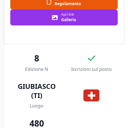
Regolamento
Apri link
Galleria
8
Edizione N
Iscrizioni sul posto
GIUBIASCO
(TI)
Luogo
480